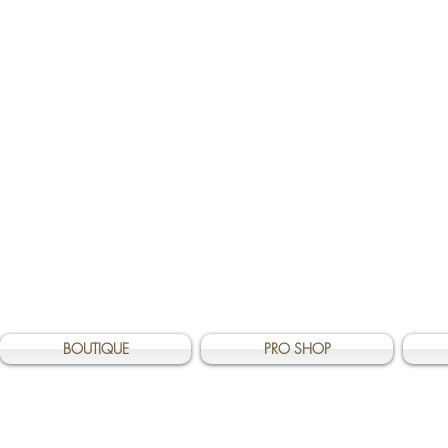
BOUTIQUE
PRO SHOP