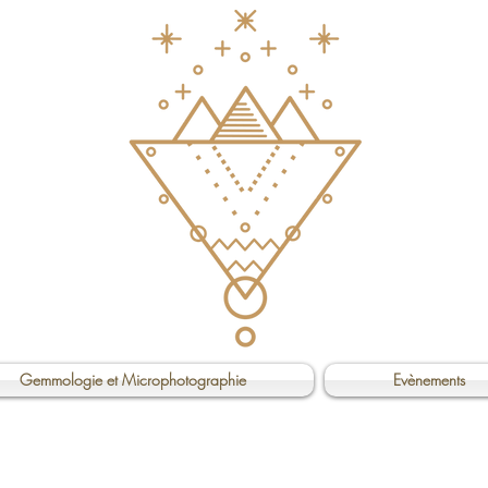
Gemmologie et Microphotographie
Evènements