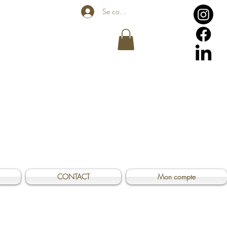
Se connecter
CONTACT
Mon compte