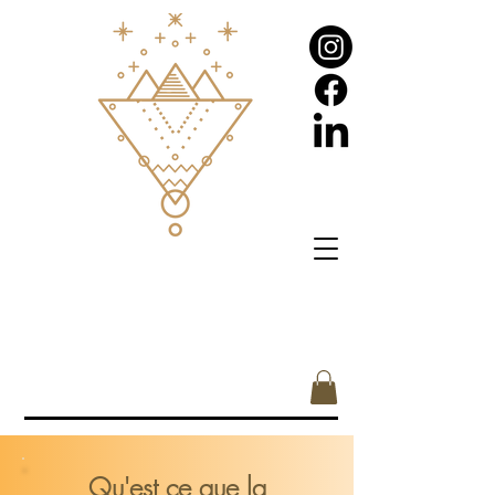
Qu'est ce que la