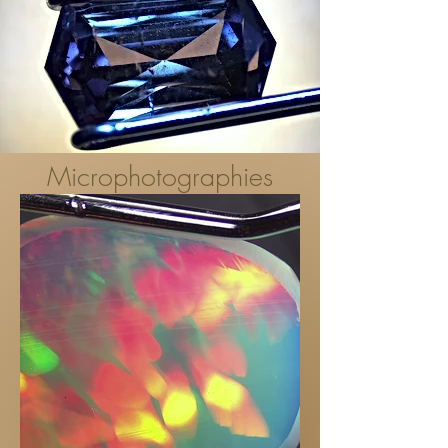
Microphotographies