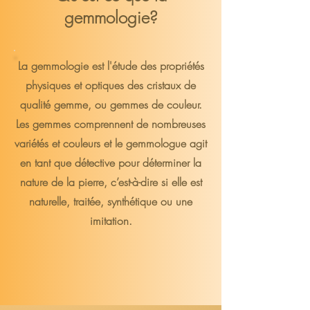
gemmologie?
La gemmologie est l'étude des propriétés
physiques et optiques des cristaux de
qualité gemme, ou gemmes de couleur.
Les gemmes comprennent de nombreuses
variétés et couleurs et le gemmologue agit
en tant que détective pour déterminer la
nature de la pierre, c’est-à-dire si elle est
naturelle, traitée, synthétique ou une
imitation.