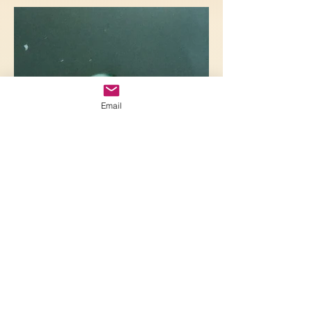
Email