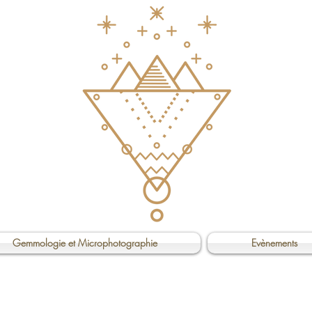
Gemmologie et Microphotographie
Evènements