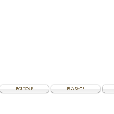
BOUTIQUE
PRO SHOP