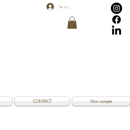
Se connecter
CONTACT
Mon compte